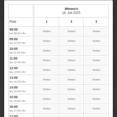
Mittwoch
16. Juli 2025
Platz
1
2
3
08:00
Vorbei
Vorbei
Vorbei
bis 09:00 Uhr
09:00
Vorbei
Vorbei
Vorbei
bis 10:00 Uhr
10:00
Vorbei
Vorbei
Vorbei
bis 11:00 Uhr
11:00
Vorbei
Vorbei
Vorbei
bis 12:00 Uhr
12:00
Vorbei
Vorbei
Vorbei
bis 13:00 Uhr
13:00
Vorbei
Vorbei
Vorbei
bis 14:00 Uhr
14:00
Vorbei
Vorbei
Vorbei
bis 15:00 Uhr
15:00
Vorbei
Vorbei
Vorbei
bis 16:00 Uhr
16:00
Vorbei
Vorbei
Vorbei
bis 17:00 Uhr
17:00