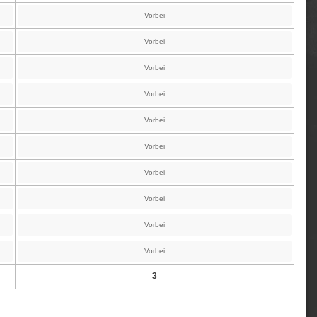
Vorbei
Vorbei
Vorbei
Vorbei
Vorbei
Vorbei
Vorbei
Vorbei
Vorbei
Vorbei
3