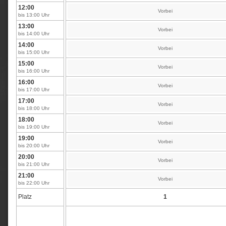
12:00
Vorbei
bis 13:00 Uhr
13:00
Vorbei
bis 14:00 Uhr
14:00
Vorbei
bis 15:00 Uhr
15:00
Vorbei
bis 16:00 Uhr
16:00
Vorbei
bis 17:00 Uhr
17:00
Vorbei
bis 18:00 Uhr
18:00
Vorbei
bis 19:00 Uhr
19:00
Vorbei
bis 20:00 Uhr
20:00
Vorbei
bis 21:00 Uhr
21:00
Vorbei
bis 22:00 Uhr
Platz
1