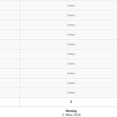
Vorbei
Vorbei
Vorbei
Vorbei
Vorbei
Vorbei
Vorbei
Vorbei
Vorbei
Vorbei
2
Montag
2. März 2026